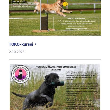
TOKO-kurssi
2.10.2023