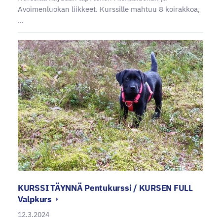
Avoimenluokan liikkeet. Kurssille mahtuu 8 koirakkoa,
…
KURSSI TÄYNNÄ Pentukurssi / KURSEN FULL
Valpkurs
12.3.2024