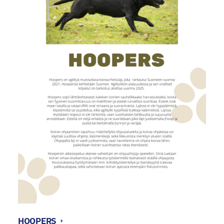
HOOPERS