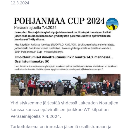
12.3.2024
Yhdistyksemme järjestää yhdessä Lakeuden Noutajien
kanssa kanssa epävirallisen joukkue WT-kilpailun
Peräseinäjoella 7.4.2024.
Tarkoituksena on innostaa jäseniä osallistumaan ja