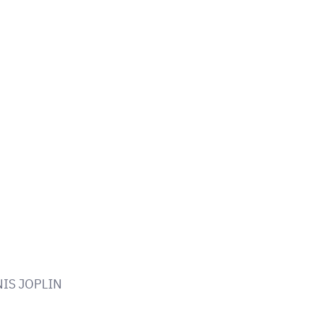
IS JOPLIN