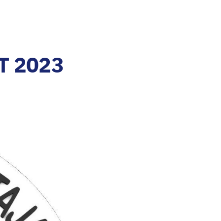
T 2023