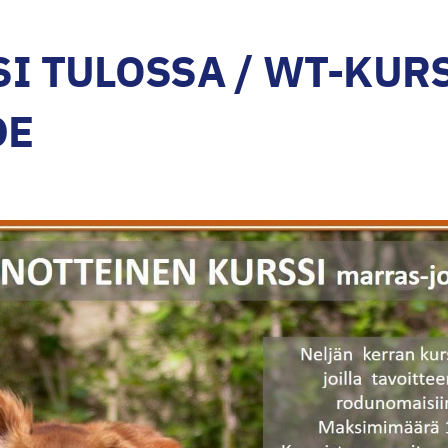
I TULOSSA / WT-KURS
DE