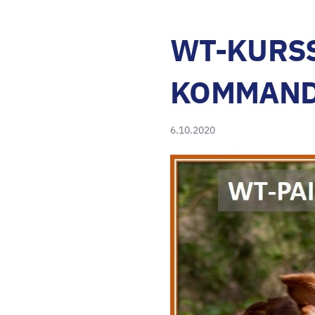
WT-KURSS
KOMMAN
6.10.2020