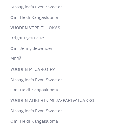
Strongline's Even Sweeter
Om. Heidi Kangasluoma
VUODEN VEPE-TULOKAS
Bright Eyes Latte
Om. Jenny Jewander
MEJÄ
VUODEN MEJÄ-KOIRA
Strongline's Even Sweeter
Om. Heidi Kangasluoma
VUODEN AHKERIN MEJÄ-PARIVALJAKKO
Strongline's Even Sweeter
Om. Heidi Kangasluoma