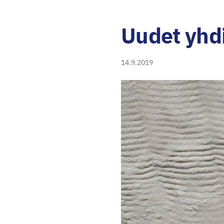
Uudet yhd
14.9.2019