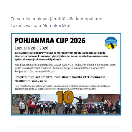
Tervetuloa mukaan jännittävään kamppailuun –
Lakeus vastaan Merenkurkku!