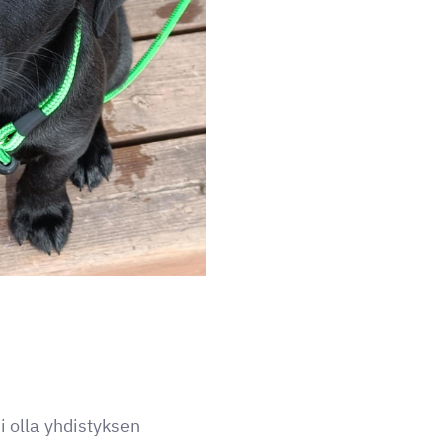
i olla yhdistyksen