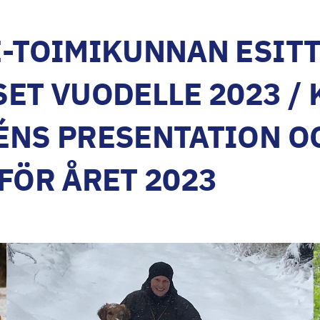
-TOIMIKUNNAN ESITT
ET VUODELLE 2023 / 
ÉNS PRESENTATION O
FÖR ÅRET 2023