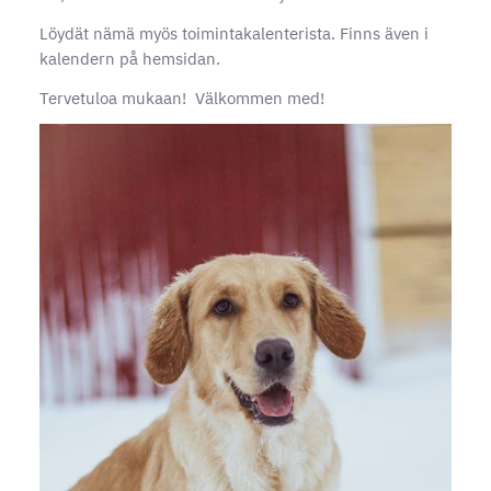
Löydät nämä myös toimintakalenterista. Finns även i
kalendern på hemsidan.
Tervetuloa mukaan! Välkommen med!