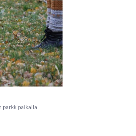
n parkkipaikalla