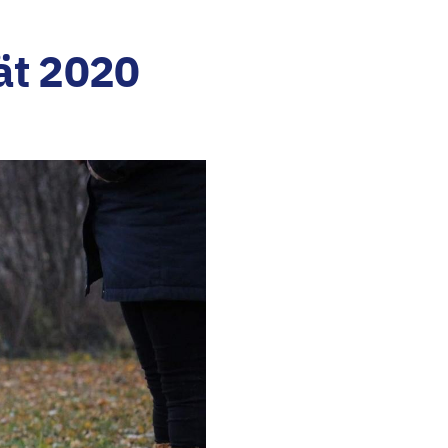
ät 2020