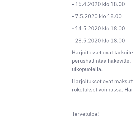
- 16.4.2020 klo 18.00
- 7.5.2020 klo 18.00
- 14.5.2020 klo 18.00
- 28.5.2020 klo 18.00
Harjoitukset ovat tarkoite
perushallintaa hakeville. 
ulkopuolella.
Harjoitukset ovat maksut
rokotukset voimassa. Har
Tervetuloa!