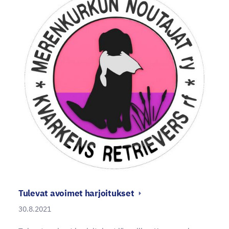
Tulevat avoimet harjoitukset
30.8.2021