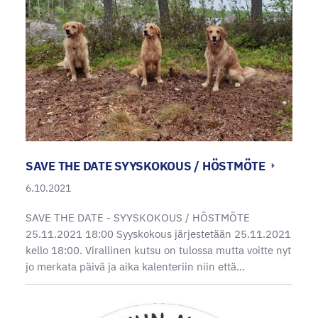
SAVE THE DATE SYYSKOKOUS / HÖSTMÖTE
6.10.2021
SAVE THE DATE - SYYSKOKOUS / HÖSTMÖTE
25.11.2021 18:00 Syyskokous järjestetään 25.11.2021
kello 18:00. Virallinen kutsu on tulossa mutta voitte nyt
jo merkata päivä ja aika kalenteriin niin että…