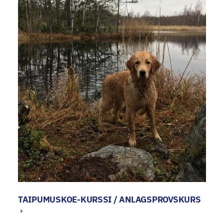
TAIPUMUSKOE-KURSSI / ANLAGSPROVSKURS