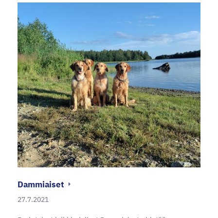
Dammiaiset
27.7.2021