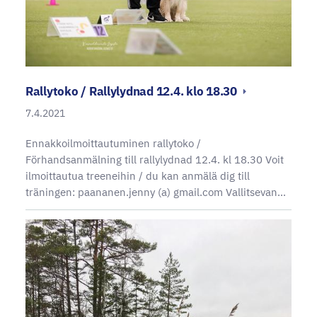
Rallytoko / Rallylydnad 12.4. klo 18.30
7.4.2021
Ennakkoilmoittautuminen rallytoko /
Förhandsanmälning till rallylydnad 12.4. kl 18.30 Voit
ilmoittautua treeneihin / du kan anmälä dig till
träningen: paananen.jenny (a) gmail.com Vallitsevan…